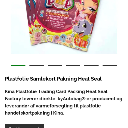
Plastfolie Samlekort Pakning Heat Seal
Kina Plastfolie Trading Card Packing Heat Seal
Factory leverer direkte. kyAutobag® er producent og
leverandør af varmeforsegling til plastfolie-
handelskortpakning i Kina.