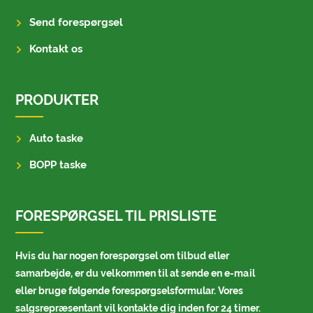
Send forespørgsel
Kontakt os
PRODUKTER
Auto taske
BOPP taske
FORESPØRGSEL TIL PRISLISTE
Hvis du har nogen forespørgsel om tilbud eller
samarbejde, er du velkommen til at sende en e-mail
eller bruge følgende forespørgselsformular. Vores
salgsrepræsentant vil kontakte dig inden for 24 timer.