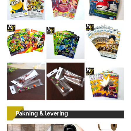
Pakning & levering