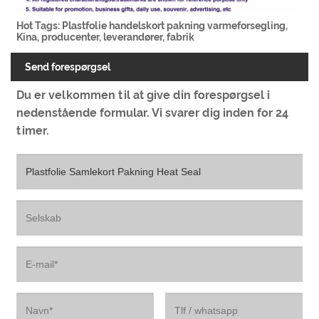
Hot Tags: Plastfolie handelskort pakning varmeforsegling,
Kina, producenter, leverandører, fabrik
Send forespørgsel
Du er velkommen til at give din forespørgsel i
nedenstående formular. Vi svarer dig inden for 24
timer.