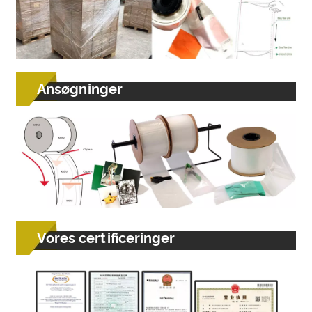
Ansøgninger
Vores certificeringer