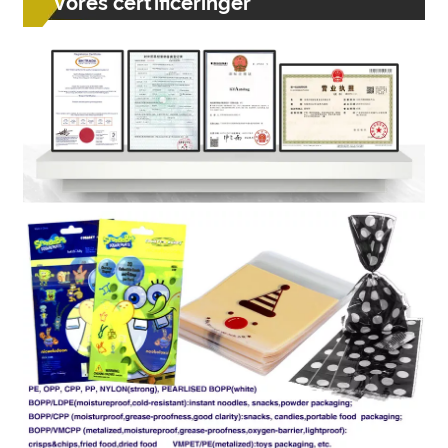
Vores certificeringer