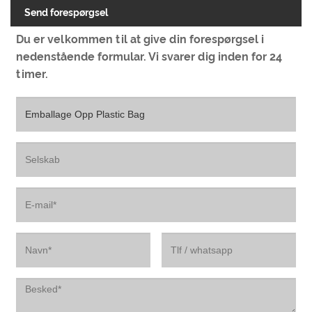
Send forespørgsel
Du er velkommen til at give din forespørgsel i
nedenstående formular. Vi svarer dig inden for 24
timer.