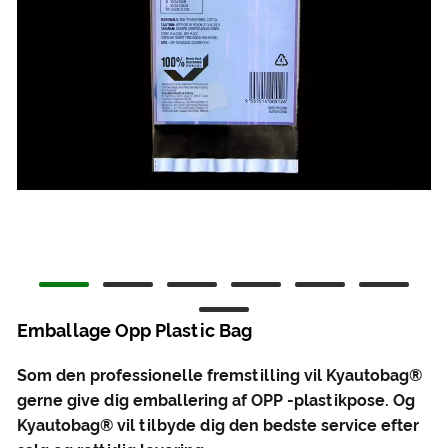
Emballage Opp Plastic Bag
Som den professionelle fremstilling vil Kyautobag®
gerne give dig emballering af OPP -plastikpose. Og
Kyautobag® vil tilbyde dig den bedste service efter