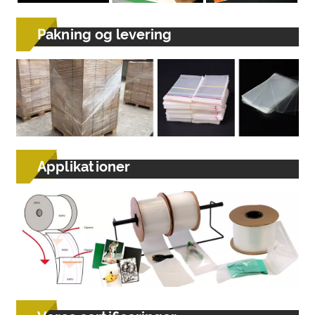
Pakning og levering
Applikationer