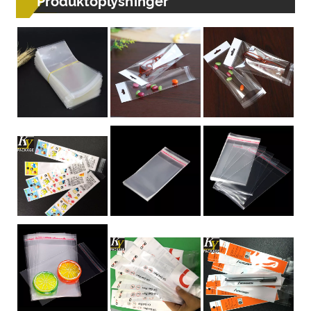
Produktoplysninger