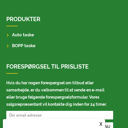
PRODUKTER
Auto taske
BOPP taske
FORESPØRGSEL TIL PRISLISTE
Hvis du har nogen forespørgsel om tilbud eller
samarbejde, er du velkommen til at sende en e-mail
eller bruge følgende forespørgselsformular. Vores
salgsrepræsentant vil kontakte dig inden for 24 timer.
X