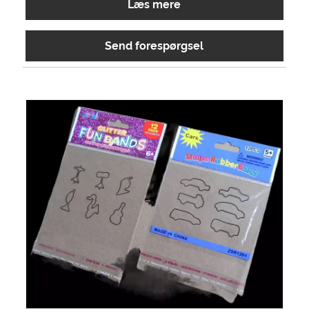
Læs mere
Send forespørgsel