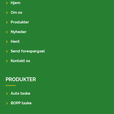
Hjem
Om os
Produkter
Nyheder
Hent
Send forespørgsel
Kontakt os
PRODUKTER
Auto taske
BOPP taske