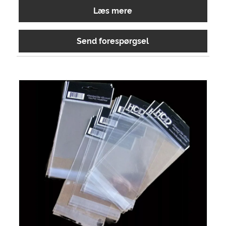
Læs mere
Send forespørgsel