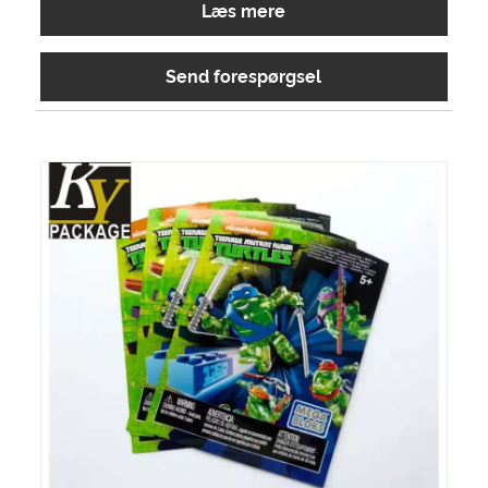
Læs mere
Send forespørgsel