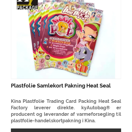
Plastfolie Samlekort Pakning Heat Seal
Kina Plastfolie Trading Card Packing Heat Seal
Factory leverer direkte. kyAutobag® er
producent og leverandør af varmeforsegling til
plastfolie-handelskortpakning i Kina.