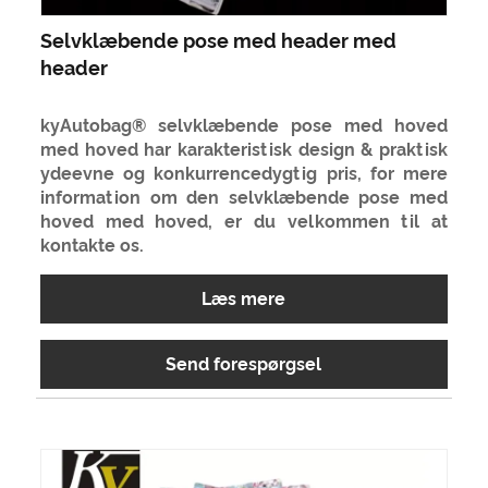
Selvklæbende pose med header med
header
kyAutobag® selvklæbende pose med hoved
med hoved har karakteristisk design & praktisk
ydeevne og konkurrencedygtig pris, for mere
information om den selvklæbende pose med
hoved med hoved, er du velkommen til at
kontakte os.
Læs mere
Send forespørgsel