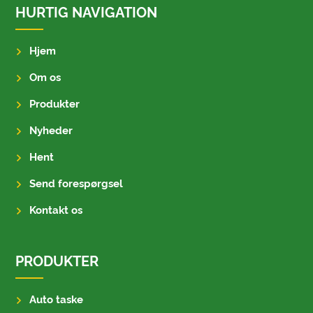
HURTIG NAVIGATION
Hjem
Om os
Produkter
Nyheder
Hent
Send forespørgsel
Kontakt os
PRODUKTER
Auto taske