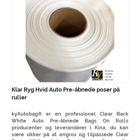
Klar Ryg Hvid Auto Pre-åbnede poser på
ruller
kyAutobag® er en professionel Clear Back
White Auto Pre-åbnede Bags On Rolls
producenter og leverandører i Kina, du kan
være sikker på at engros og tilpassede Clear