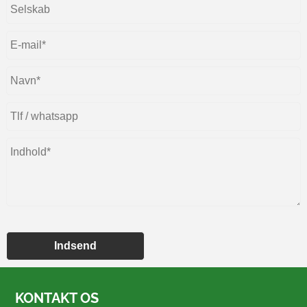
Indsend
KONTAKT OS