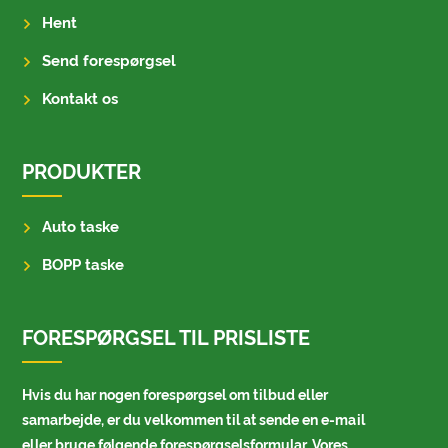
Hent
Send forespørgsel
Kontakt os
PRODUKTER
Auto taske
BOPP taske
FORESPØRGSEL TIL PRISLISTE
Hvis du har nogen forespørgsel om tilbud eller
samarbejde, er du velkommen til at sende en e-mail
eller bruge følgende forespørgselsformular. Vores