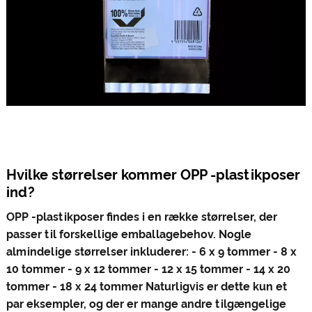
Hvilke størrelser kommer OPP -plastikposer
ind?
OPP -plastikposer findes i en række størrelser, der
passer til forskellige emballagebehov. Nogle
almindelige størrelser inkluderer: - 6 x 9 tommer - 8 x
10 tommer - 9 x 12 tommer - 12 x 15 tommer - 14 x 20
tommer - 18 x 24 tommer Naturligvis er dette kun et
par eksempler, og der er mange andre tilgængelige