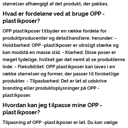
størrelser afhængigt af det produkt, der pakkes.
Hvad er fordelene ved at bruge OPP -
plastikposer?
OPP plastikposer tilbyder en række fordele for
produktproducenter og detailhandlere, herunder: -
Holdbarhed: OPP -plastikposer er utroligt stærke og
kan modstå en masse slid. - Klarhed: Disse poser er
meget tydelige, hvilket gør det nemt at se produkterne
inde. - Fleksibilitet: OPP plastikposer kan laves i en
række størrelser og former, der passer til forskellige
produkter. - Tilpasbarhed: Det er let at udskrive
branding eller produktoplysninger på OPP -
plastikposer.
Hvordan kan jeg tilpasse mine OPP -
plastikposer?
Tilpasning af OPP -plastikposer er let. Du kan vælge