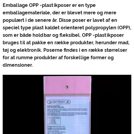
Emballage OPP -plastikposer er en type
emballagemateriale, der er blevet mere og mere
populært i de senere år. Disse poser er lavet af en
speciel type plast kaldet orienteret polypropylen (OPP),
som er både holdbar og fleksibel. OPP -plastikposer
bruges til at pakke en række produkter, herunder mad,
tøj og elektronik. Poserne findes i en række størrelser
for at rumme produkter af forskellige former og
dimensioner.