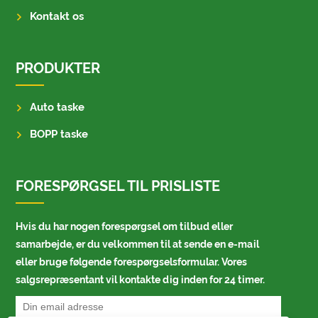
Kontakt os
PRODUKTER
Auto taske
BOPP taske
FORESPØRGSEL TIL PRISLISTE
Hvis du har nogen forespørgsel om tilbud eller
samarbejde, er du velkommen til at sende en e-mail
eller bruge følgende forespørgselsformular. Vores
salgsrepræsentant vil kontakte dig inden for 24 timer.