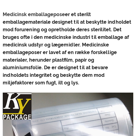
Medicinsk emballagepose
er et sterilt
emballagemateriale designet til at beskytte indholdet
mod forurening og opretholde deres sterilitet. Det
bruges ofte i den medicinske industri til emballage af
medicinsk udstyr og lægemidler. Medicinske
emballageposer er lavet af en række forskellige
materialer, herunder plastfilm, papir og
aluminiumsfolie. De er designet til at bevare
indholdets integritet og beskytte dem mod
miljøfaktorer som fugt, ilt og lys.