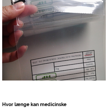
Hvor længe kan medicinske