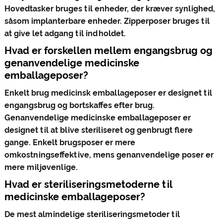
Hovedtasker bruges til enheder, der kræver synlighed,
såsom implanterbare enheder. Zipperposer bruges til
at give let adgang til indholdet.
Hvad er forskellen mellem engangsbrug og
genanvendelige medicinske
emballageposer?
Enkelt brug medicinsk emballageposer er designet til
engangsbrug og bortskaffes efter brug.
Genanvendelige medicinske emballageposer er
designet til at blive steriliseret og genbrugt flere
gange. Enkelt brugsposer er mere
omkostningseffektive, mens genanvendelige poser er
mere miljøvenlige.
Hvad er steriliseringsmetoderne til
medicinske emballageposer?
De mest almindelige steriliseringsmetoder til