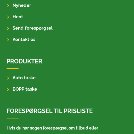
Nyheder
Hent
Send forespørgsel
Kontakt os
PRODUKTER
Auto taske
BOPP taske
FORESPØRGSEL TIL PRISLISTE
Hvis du har nogen forespørgsel om tilbud eller