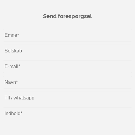
Send forespørgsel