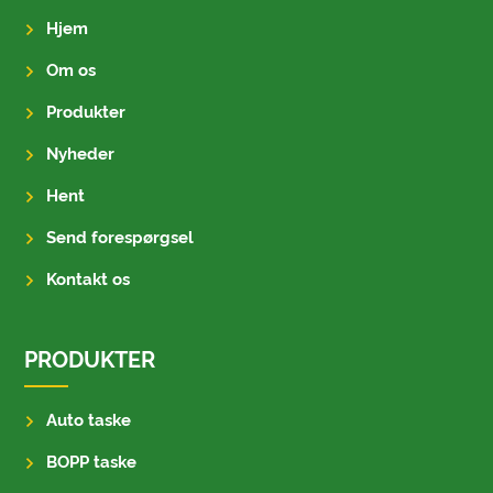
Hjem
Om os
Produkter
Nyheder
Hent
Send forespørgsel
Kontakt os
PRODUKTER
Auto taske
BOPP taske