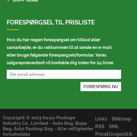
BOPP taske
FORESPØRGSEL TIL PRISLISTE
Hvis du har nogen forespørgsel om tilbud eller
samarbejde, er du velkommen til at sende en e-mail
eller bruge følgende forespørgselsformular. Vores
salgsrepræsentant vil kontakte dig inden for 24 timer.
Copyright © 2023 Kaiyu Package
Links
Sitemap
Industry Co., Limited - Auto Bag, Bopp
RSS
XML
Bag, Auto Packing Bag - Alle rettigheder
Privatlivspolitik
forbeholdes