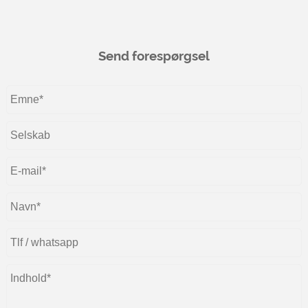
Send forespørgsel