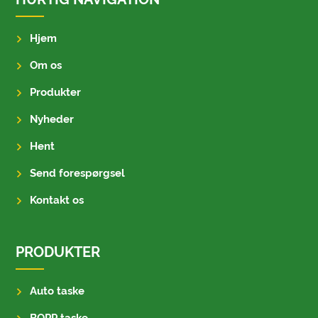
Hjem
Om os
Produkter
Nyheder
Hent
Send forespørgsel
Kontakt os
PRODUKTER
Auto taske