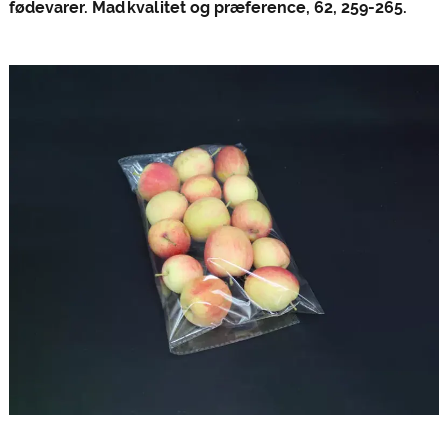
fødevarer. Madkvalitet og præference, 62, 259-265.