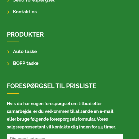
Send forespørgsel
Kontakt os
PRODUKTER
Auto taske
BOPP taske
FORESPØRGSEL TIL PRISLISTE
Hvis du har nogen forespørgsel om tilbud eller
samarbejde, er du velkommen til at sende en e-mail
eller bruge følgende forespørgselsformular. Vores
salgsrepræsentant vil kontakte dig inden for 24 timer.